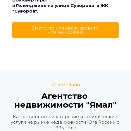
в Геленджике на улице Суворова  в ЖК 
"Суворов".
Cмотрите или сразу звоните 
+79198700000 !
О компании
Агентство 
недвижимости "Ямал"
Качественные риэлторские и юридические 
услуги на рынке недвижимости Юга России с 
1995 года.