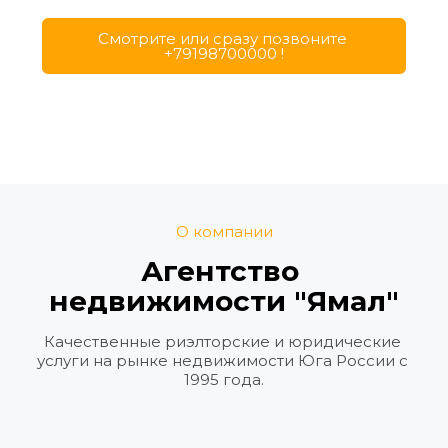
Cмотрите или сразу позвоните 
+79198700000 !
О компании
Агентство 
недвижимости "Ямал"
Качественные риэлторские и юридические 
услуги на рынке недвижимости Юга России с 
1995 года.