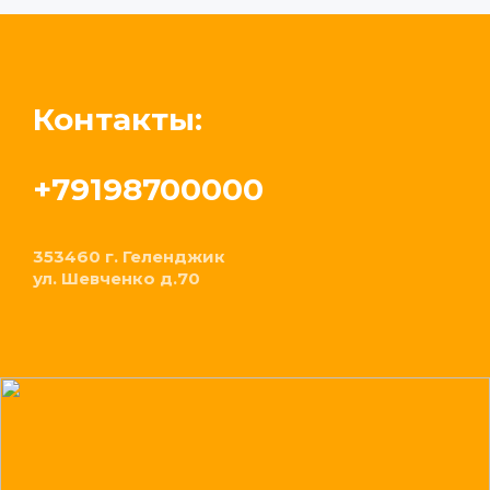
Контакты:
+79198700000
353460 г. Геленджик
ул. Шевченко д.70