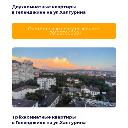
Двухкомнатные квартиры
в Геленджике на ул.Халтурина
Cмотрите или сразу позвоните 
+79198700000 !
Трёхкомнатные квартиры
в Геленджике на ул.Халтурина