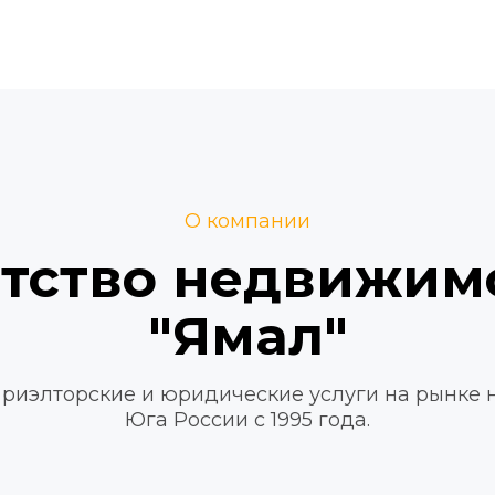
О компании
тство недвижимо
"Ямал"
риэлторские и юридические услуги на рынке 
Юга России с 1995 года.