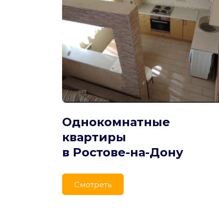
Однокомнатные 
квартиры
в Ростове-на-Дону
Cмотреть