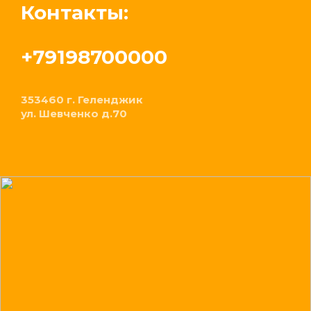
Контакты:
+79198700000
353460 г. Геленджик
ул. Шевченко д.70