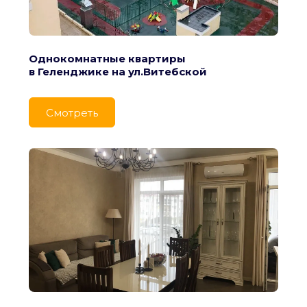
Однокомнатные квартиры
в Геленджике на ул.Витебской
Cмотреть