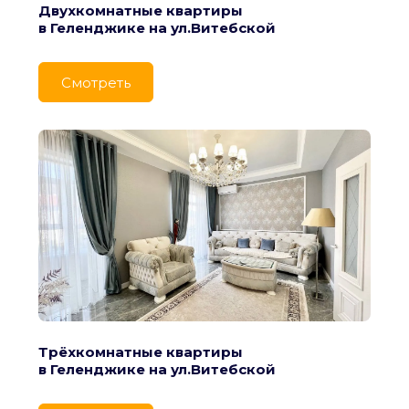
Двухкомнатные квартиры
в Геленджике на ул.Витебской
Cмотреть
Трёхкомнатные квартиры
в Геленджике на ул.Витебской