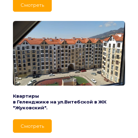
Cмотреть
Квартиры
в Геленджике на ул.Витебской в ЖК 
"Жуковский".
Cмотреть