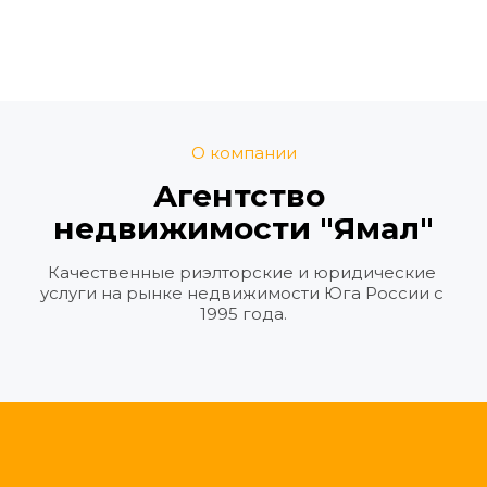
О компании
Агентство 
недвижимости "Ямал"
Качественные риэлторские и юридические 
услуги на рынке недвижимости Юга России с 
1995 года.