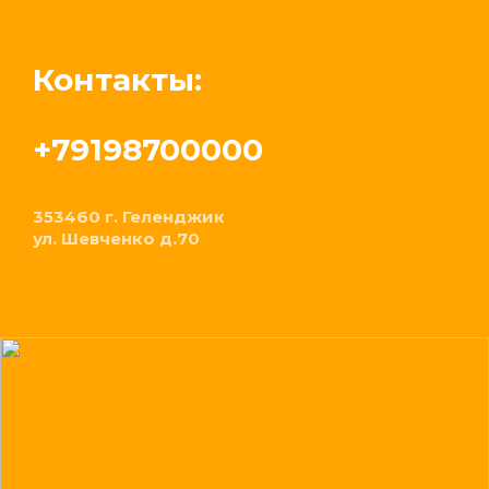
Контакты:
+79198700000
353460 г. Геленджик
ул. Шевченко д.70