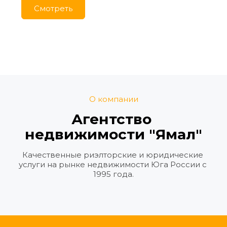
Cмотреть
О компании
Агентство 
недвижимости "Ямал"
Качественные риэлторские и юридические 
услуги на рынке недвижимости Юга России с 
1995 года.