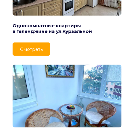
Однокомнатные квартиры
в Геленджике на ул.Курзальной
Cмотреть