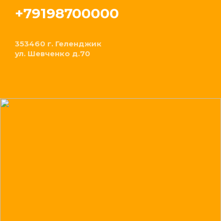
+79198700000
353460 г. Геленджик
ул. Шевченко д.70