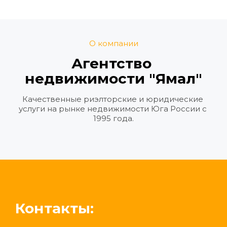
О компании
Агентство 
недвижимости "Ямал"
Качественные риэлторские и юридические 
услуги на рынке недвижимости Юга России с 
1995 года.
Контакты: