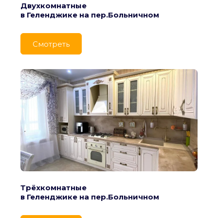
Двухкомнатные
в Геленджике на пер.Больничном
Cмотреть
Трёхкомнатные
в Геленджике на пер.Больничном