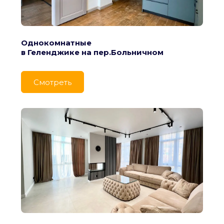
Однокомнатные
в Геленджике на пер.Больничном
Cмотреть